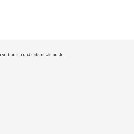
 vertraulich und entsprechend der