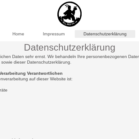
Home
Impressum
Datenschutzerklärung
Datenschutzerklärung
ichen Daten sehr ernst. Wir behandeln Ihre personenbezogenen Daten
n sowie dieser Datenschutzerklärung.
 Verarbeitung Verantwortlichen
enverarbeitung auf dieser Website ist:
räte